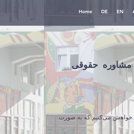
Home
DE
EN
مشاوره حقوقی
، خواهش می‌کنیم که به صورت