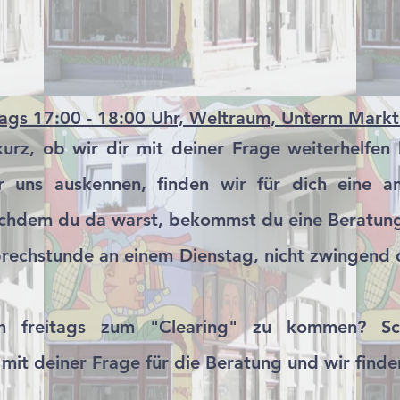
tags 17:00 - 18:00 Uhr, Weltraum, Unterm Markt
urz, ob wir dir mit deiner Frage weiterhelfen
 uns auskennen, finden wir für dich eine an
chdem du da warst, bekommst du eine Beratungs
rechstunde an einem Dienstag, nicht zwingend
ch freitags zum "Clearing" zu kommen? Sc
 mit deiner Frage für die Beratung und wir fin