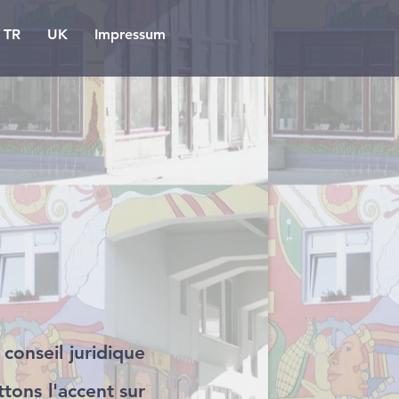
TR
UK
Impressum
conseil juridique
tons l'accent sur