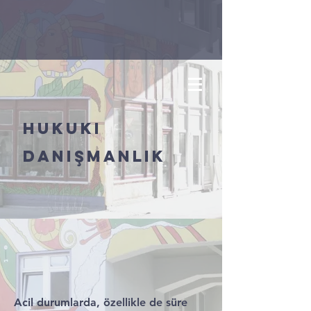
Hukuki
Danışmanlık
Acil durumlarda, özellikle de süre