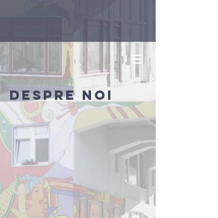
Despre noi