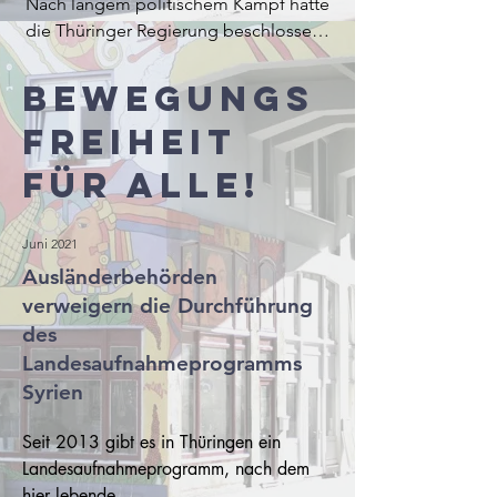
Bewegungs
freiheit
für alle!
Juni 2021
Ausländerbehörden
verweigern die Durchführung
des
Landesaufnahmeprogramms
Syrien
Seit 2013 gibt es in Thüringen ein 
Landesaufnahmeprogramm, nach dem 
hier lebende 
