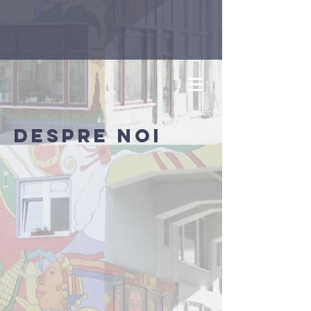
Despre noi