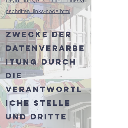
DE/Infothek/Anschriften_Links/a
nschriften_links-node.htm
l
.
Zwecke der
Datenverarbe
itung durch
die
verantwortl
iche Stelle
und Dritte