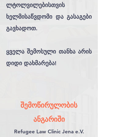
ლტოლვილებისთვის
ხელმისაწვდომი და გასაგები
გავხადოთ.
ყველა შემოსული თანხა არის
დიდი დახმარება!
შემოწირულობის
ანგარიში
Refugee Law Clinic Jena e.V.