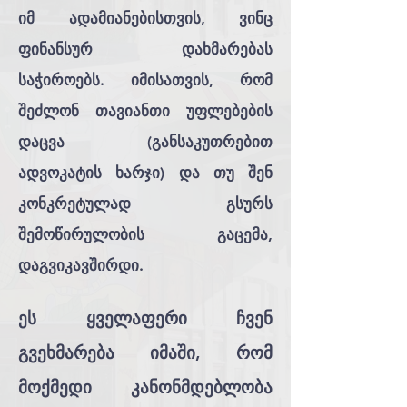
იმ ადამიანებისთვის, ვინც
ფინანსურ დახმარებას
საჭიროებს. იმისათვის, რომ
შეძლონ თავიანთი უფლებების
დაცვა (განსაკუთრებით
ადვოკატის ხარჯი) და თუ შენ
კონკრეტულად გსურს
შემოწირულობის გაცემა,
დაგვიკავშირდი.
ეს ყველაფერი ჩვენ
გვეხმარება იმაში, რომ
მოქმედი კანონმდებლობა