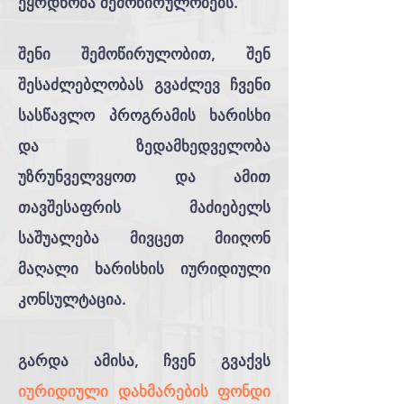
ეყრდნობა შემოწირულობებს.
შენი შემოწირულობით, შენ
შესაძლებლობას გვაძლევ ჩვენი
სასწავლო პროგრამის ხარისხი
და ზედამხედველობა
უზრუნველვყოთ და ამით
თავშესაფრის მაძიებელს
საშუალება მივცეთ მიიღონ
მაღალი ხარისხის იურიდიული
კონსულტაცია.
გარდა ამისა, ჩვენ გვაქვს
იურიდიული დახმარების ფონდი