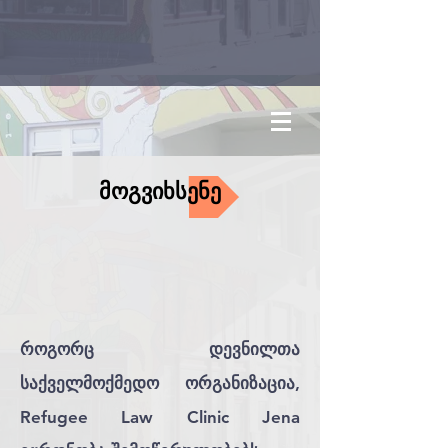
მოგვიხსენე
როგორც დევნილთა
საქველმოქმედო ორგანიზაცია,
Refugee Law Clinic Jena