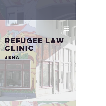
Refugee
Law
Clinic
Jena