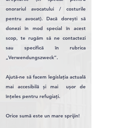
onorariul avocatului / costurile
pentru avocat). Dacă dorești să
donezi în mod special în acest
scop, te rugăm să ne contactezi
sau specifică în rubrica
„Verwendungszweck“.
Ajută-ne să facem legislația actuală
mai accesibilă și mai ușor de
înțeles pentru refugiați.
Orice sumă este un mare sprijin!