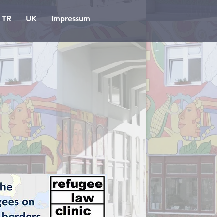
TR
UK
Impressum