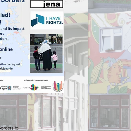
orders to 