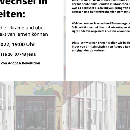
linic Jena