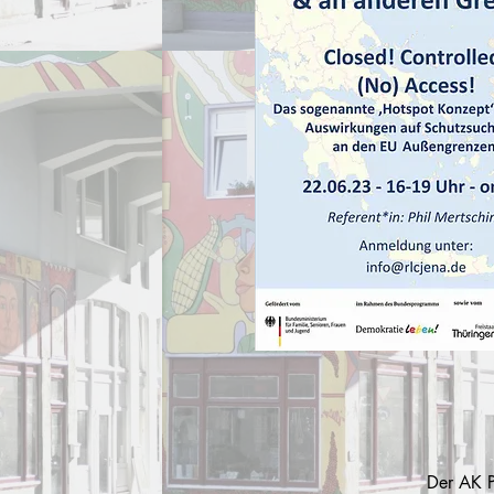
Der AK P