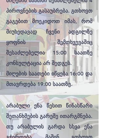
მიღების საათში შესაძლებელია 4
პიროვნების გასაუბრება. გთხოვთ
გაგებით მოეკიდოთ იმას, რომ
მიუხედავად ჩვენი ადგილზე
ყოფნის შემთხვევაშიც
შესაძლებელია 15:00 საათზე
კონსულტაცია არ შედგეს.
მიღების საათები იწყება 16:00 და
მთავრდება 19:00 საათზე.
არაბული ენა წესით წინასწარი
შეთანხმების გარეშე ითარგმნება.
თუ არაბულის გარდა სხვა ენა
გჭირდება, მაშინ გთხოვთ