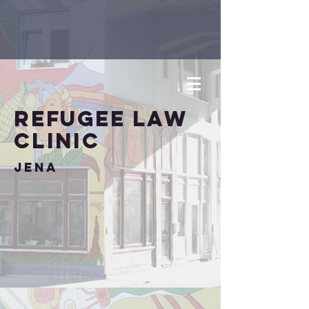
Refugee
Law
Clinic
Jena