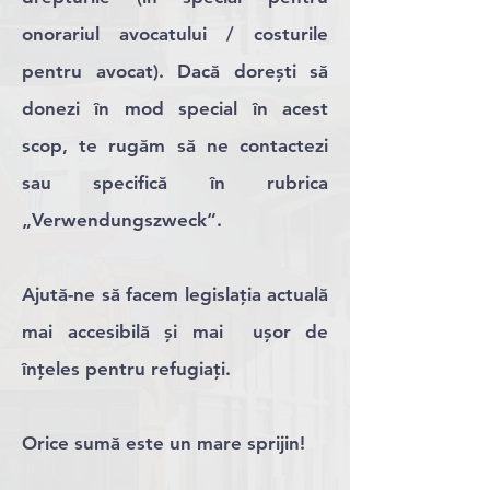
onorariul avocatului / costurile
pentru avocat). Dacă dorești să
donezi în mod special în acest
scop, te rugăm să ne contactezi
sau specifică în rubrica
„Verwendungszweck“.
Ajută-ne să facem legislația actuală
mai accesibilă și mai ușor de
înțeles pentru refugiați.
Orice sumă este un mare sprijin!